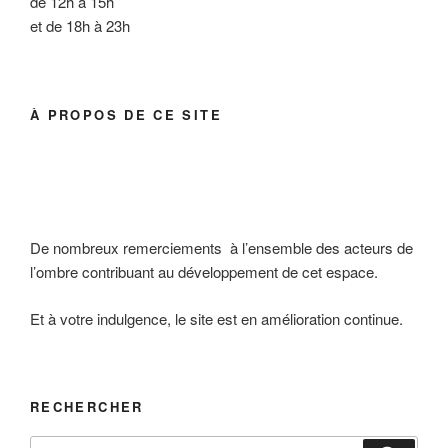
de 12h à 15h
et de 18h à 23h
À PROPOS DE CE SITE
De nombreux remerciements à l’ensemble des acteurs de
l’ombre contribuant au développement de cet espace.
Et à votre indulgence, le site est en amélioration continue.
RECHERCHER
Recherche