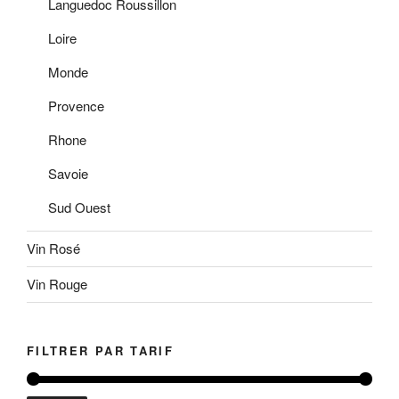
Languedoc Roussillon
Loire
Monde
Provence
Rhone
Savoie
Sud Ouest
Vin Rosé
Vin Rouge
FILTRER PAR TARIF