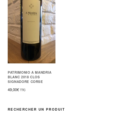
PATRIMONIO A MANDRIA
BLANC 2018 CLOS
SIGNADORE CORSE
49,00
€
TTC
RECHERCHER UN PRODUIT