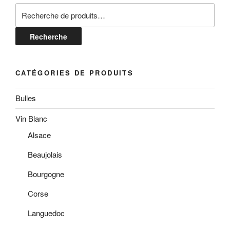
Recherche
pour :
Recherche
CATÉGORIES DE PRODUITS
Bulles
Vin Blanc
Alsace
Beaujolais
Bourgogne
Corse
Languedoc