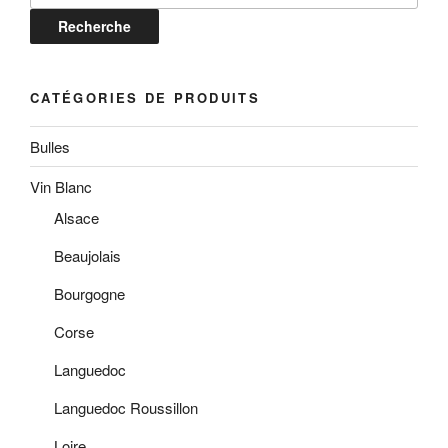
Recherche
CATÉGORIES DE PRODUITS
Bulles
Vin Blanc
Alsace
Beaujolais
Bourgogne
Corse
Languedoc
Languedoc Roussillon
Loire