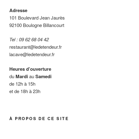
Adresse
101 Boulevard Jean Jaurès
92100 Boulogne Billancourt
Tel : 09 62 68 04 42
restaurant@ledetendeur.fr
lacave@ledetendeur.fr
Heures d’ouverture
du
Mardi
au
Samedi
de 12h à 15h
et de 18h à 23h
À PROPOS DE CE SITE