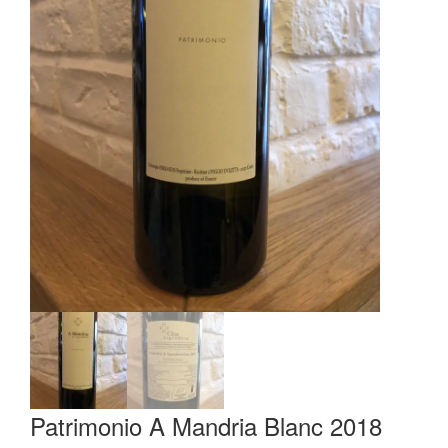
Patrimonio A Mandria Blanc 2018