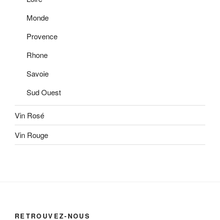
Monde
Provence
Rhone
Savoie
Sud Ouest
Vin Rosé
Vin Rouge
RETROUVEZ-NOUS