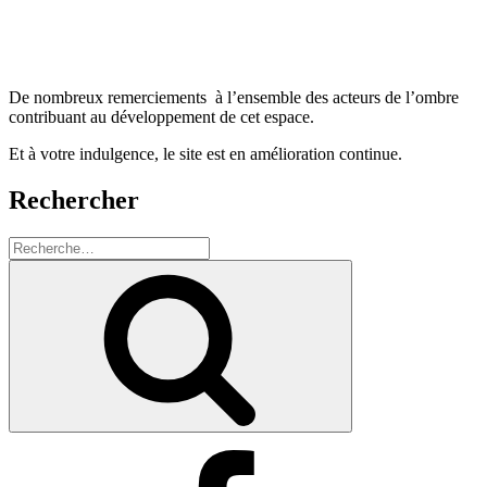
De nombreux remerciements à l’ensemble des acteurs de l’ombre
contribuant au développement de cet espace.
Et à votre indulgence, le site est en amélioration continue.
Rechercher
Recherche
pour
Recherche
:
Facebook