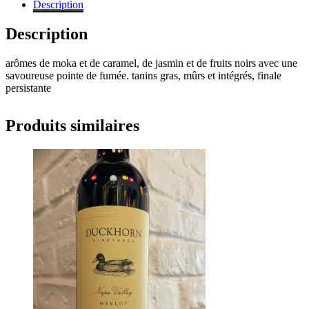
Description
Description
arômes de moka et de caramel, de jasmin et de fruits noirs avec une
savoureuse pointe de fumée. tanins gras, mûrs et intégrés, finale
persistante
Produits similaires