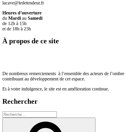
lacave@ledetendeur.fr
Heures d’ouverture
du
Mardi
au
Samedi
de 12h à 15h
et de 18h à 23h
À propos de ce site
De nombreux remerciements à l’ensemble des acteurs de l’ombre
contribuant au développement de cet espace.
Et à votre indulgence, le site est en amélioration continue.
Rechercher
Recherche
pour
Recherche
: