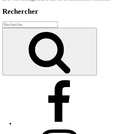
Rechercher
Recherche
pour
Recherche
:
Facebook
Instagram