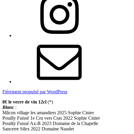
E-
mail
Fièrement propulsé par WordPress
8€ le verre de vin 12cl
(*)
Blanc
:
Mâcon village les amandiers 2025 Sophie Cinier
Pouilly Fuissé 1e Cru vers Cras 2022 Sophie Cinier
Pouilly Fuissé Ax-B 2023 Domaine de la Chapelle
Sancerre Silex 2022 Domaine Naudet