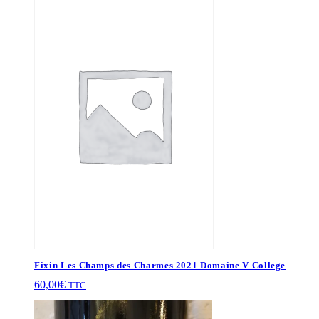
Fixin Les Champs des Charmes 2021 Domaine V College
60,00
€
TTC