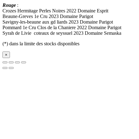
Rouge
:
Crozes Hermitage Perles Noires 2022 Domaine Esprit
Beaune-Greves 1e Cru 2023 Domaine Parigot
Savigny-les-beaune aux gd liards 2023 Domaine Parigot
Pommard 1e Cru Clos de la Chaniere 2022 Domaine Parigot
Syrah de Livie coteaux de seyssuel 2023 Domaine Semaska
(*) dans la limite des stocks disponibles
×