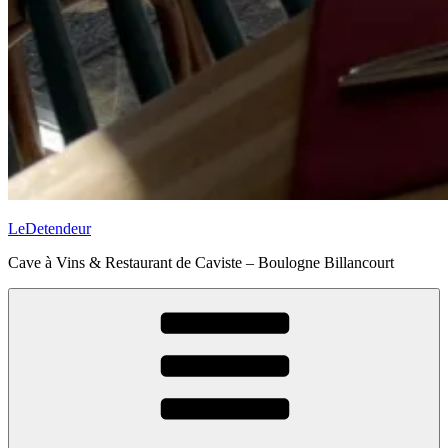
LeDetendeur
Cave à Vins & Restaurant de Caviste – Boulogne Billancourt