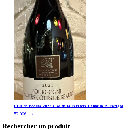
HCB de Beaune 2023 Clos de la Perriere Domaine A. Parigot
52,00
€
TTC
Rechercher un produit