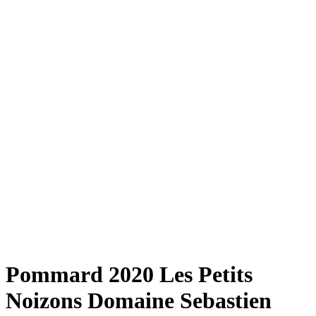
Pommard 2020 Les Petits
Noizons Domaine Sebastien