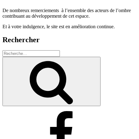
De nombreux remerciements à l’ensemble des acteurs de l’ombre
contribuant au développement de cet espace.
Et à votre indulgence, le site est en amélioration continue.
Rechercher
Recherche
pour
Recherche
:
Facebook