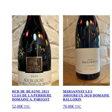
HCB DE BEAUNE 2023
MARSANNAY LES
CLOS DE LA PERRIERE
AMOUREUX 2020 DOMAINE
DOMAINE A. PARIGOT
BALLORIN
52,00
€
76,00
€
TTC
TTC