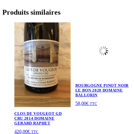
Produits similaires
BOURGOGNE PINOT NOIR
LE BON 2020 DOMAINE
BALLORIN
58,00
€
TTC
CLOS DE VOUGEOT GD
CRU 2014 DOMAINE
GERARD RAPHET
420,00
€
TTC