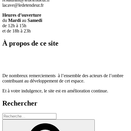
lacave@ledetendeur.fr
Heures d’ouverture
du
Mardi
au
Samedi
de 12h à 15h
et de 18h à 23h
À propos de ce site
De nombreux remerciements à l’ensemble des acteurs de l’ombre
contribuant au développement de cet espace.
Et à votre indulgence, le site est en amélioration continue.
Rechercher
Recherche
pour
Recherche
: