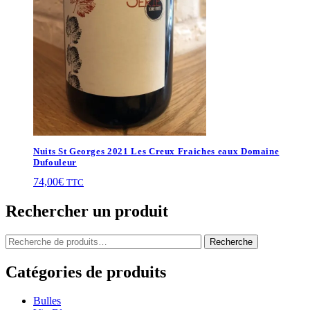
Nuits St Georges 2021 Les Creux Fraiches eaux Domaine
Dufouleur
74,00
€
TTC
Rechercher un produit
Recherche
Recherche
pour :
Catégories de produits
Bulles