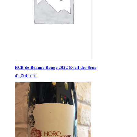
HCB de Beaune Rouge 2022 Eveil des Sens
42,00
€
TTC