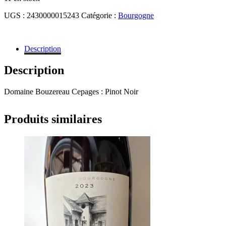
UGS :
2430000015243
Catégorie :
Bourgogne
Description
Description
Domaine Bouzereau Cepages : Pinot Noir
Produits similaires