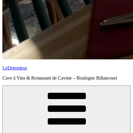
LeDetendeur
Cave à Vins & Restaurant de Caviste – Boulogne Billancourt