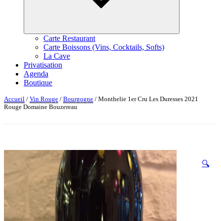
Carte Restaurant
Carte Boissons (Vins, Cocktails, Softs)
La Cave
Privatisation
Agenda
Boutique
Accueil
/
Vin Rouge
/
Bourgogne
/ Monthelie 1er Cru Les Duresses 2021
Rouge Domaine Bouzereau
🔍