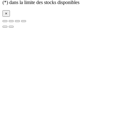
(*) dans la limite des stocks disponibles
×