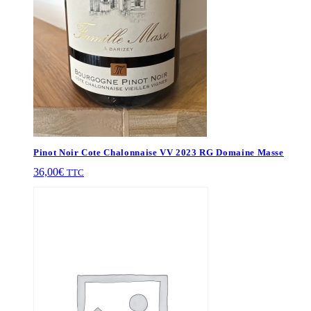
Pinot Noir Cote Chalonnaise VV 2023 RG Domaine Masse
36,00
€
TTC