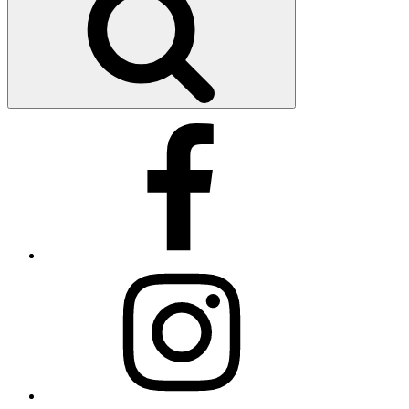
Facebook
Instagram