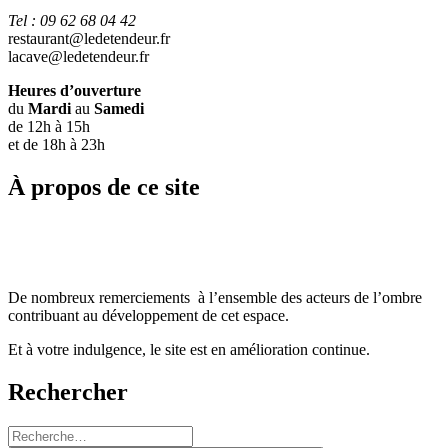
Tel : 09 62 68 04 42
restaurant@ledetendeur.fr
lacave@ledetendeur.fr
Heures d’ouverture
du
Mardi
au
Samedi
de 12h à 15h
et de 18h à 23h
À propos de ce site
De nombreux remerciements à l’ensemble des acteurs de l’ombre
contribuant au développement de cet espace.
Et à votre indulgence, le site est en amélioration continue.
Rechercher
Recherche