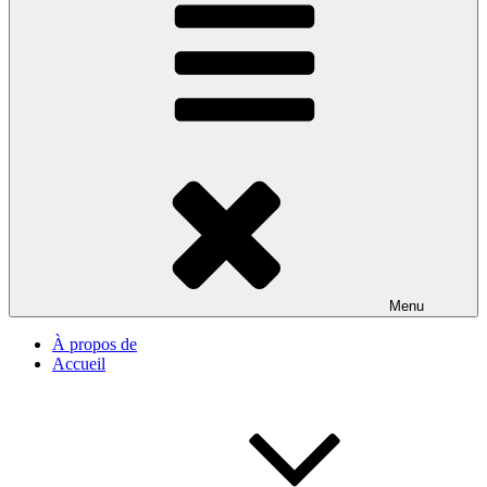
Menu
À propos de
Accueil