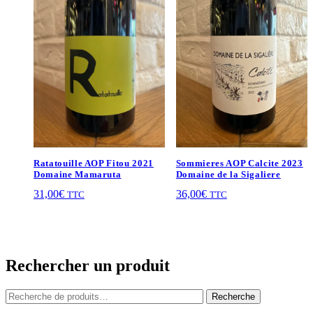
Ratatouille AOP Fitou 2021
Sommieres AOP Calcite 2023
Domaine Mamaruta
Domaine de la Sigaliere
31,00
€
36,00
€
TTC
TTC
Rechercher un produit
Recherche
Recherche
pour :