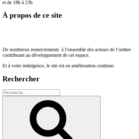
et de 18h à 23h
À propos de ce site
De nombreux remerciements à l’ensemble des acteurs de l’ombre
contribuant au développement de cet espace.
Et à votre indulgence, le site est en amélioration continue.
Rechercher
Recherche
pour
Recherche
: