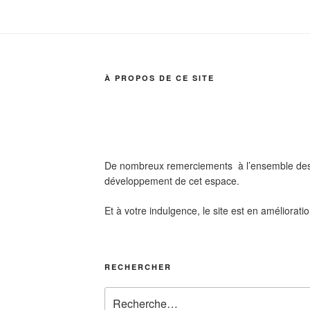
À PROPOS DE CE SITE
De nombreux remerciements à l’ensemble des 
développement de cet espace.
Et à votre indulgence, le site est en améliorati
RECHERCHER
Recherche
pour