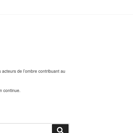
acteurs de l’ombre contribuant au
on continue.
Recherche