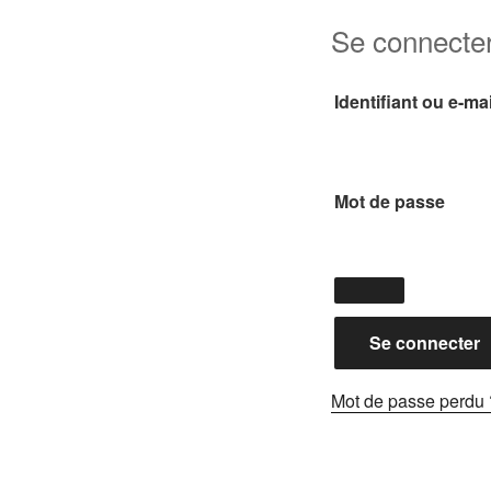
Se connecte
Identifiant ou e-ma
Obli
Mot de passe
Se connecter
Mot de passe perdu 