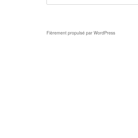
:
Fièrement propulsé par WordPress