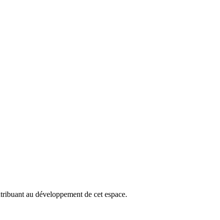
ribuant au développement de cet espace.