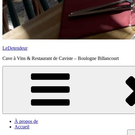
LeDetendeur
Cave à Vins & Restaurant de Caviste – Boulogne Billancourt
À propos de
Accueil