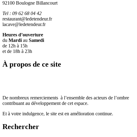
92100 Boulogne Billancourt
Tel : 09 62 68 04 42
restaurant@ledetendeur.fr
lacave@ledetendeur.fr
Heures d’ouverture
du
Mardi
au
Samedi
de 12h à 15h
et de 18h à 23h
À propos de ce site
De nombreux remerciements à l’ensemble des acteurs de l’ombre
contribuant au développement de cet espace.
Et à votre indulgence, le site est en amélioration continue.
Rechercher