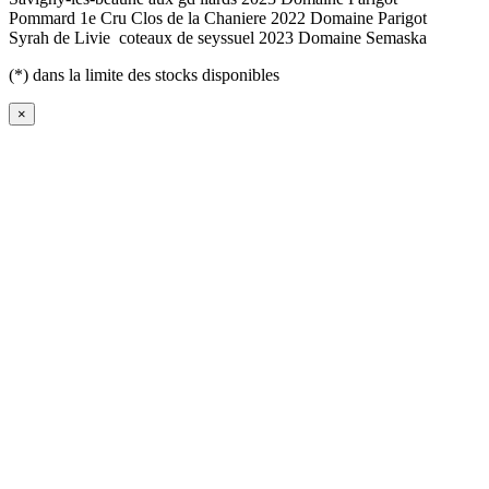
Pommard 1e Cru Clos de la Chaniere 2022 Domaine Parigot
Syrah de Livie coteaux de seyssuel 2023 Domaine Semaska
(*) dans la limite des stocks disponibles
×