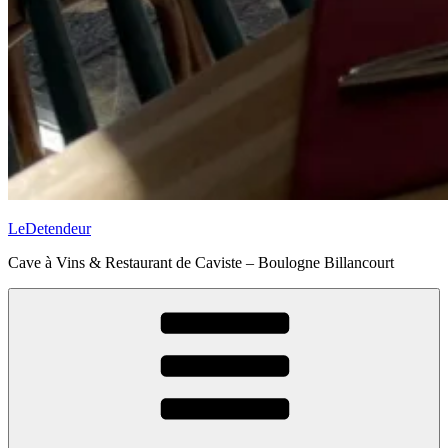
LeDetendeur
Cave à Vins & Restaurant de Caviste – Boulogne Billancourt